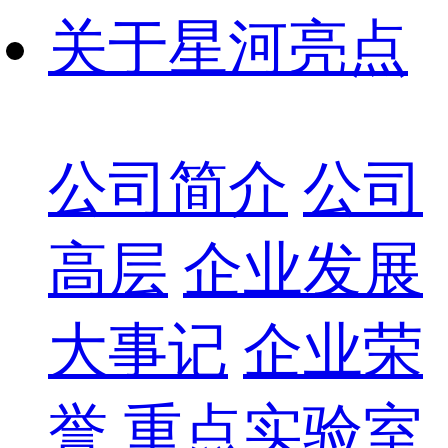
关于星河亮点
公司简介
公司
高层
企业发展
大事记
企业荣
誉
重点实验室