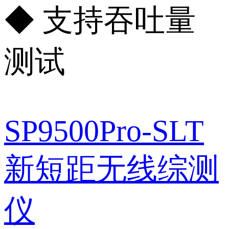
◆ 支持吞吐量
测试
SP9500Pro-SLT
新短距无线综测
仪