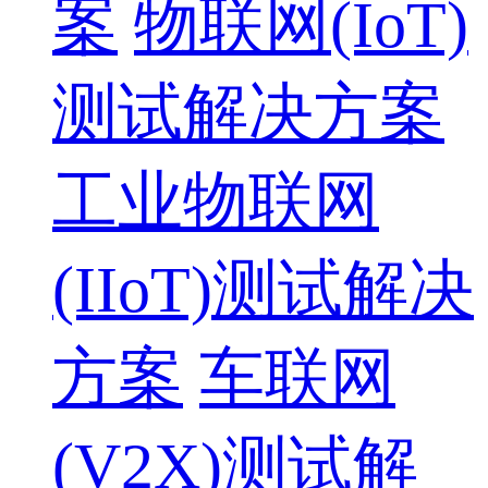
案
物联网(IoT)
测试解决方案
工业物联网
(IIoT)测试解决
方案
车联网
(V2X)测试解