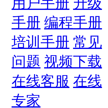
用户手册
升级
手册
编程手册
培训手册
常见
问题
视频下载
在线客服
在线
专家