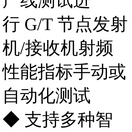
产线测试进
行 G/T 节点发射
机/接收机射频
性能指标手动或
自动化测试
◆ 支持多种智