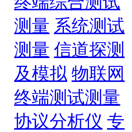
终端综合测试
测量
系统测试
测量
信道探测
及模拟
物联网
终端测试测量
协议分析仪
专