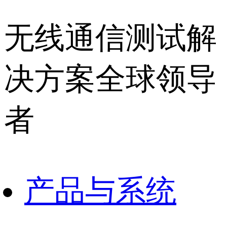
无线通信测试解
决方案全球领导
者
产品与系统