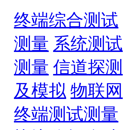
终端综合测试
测量
系统测试
测量
信道探测
及模拟
物联网
终端测试测量