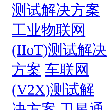
测试解决方案
工业物联网
(IIoT)测试解决
方案
车联网
(V2X)测试解
决方案
卫星通