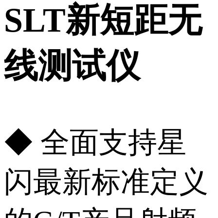
SLT新短距无
线测试仪
◆ 全面支持星
闪最新标准定义