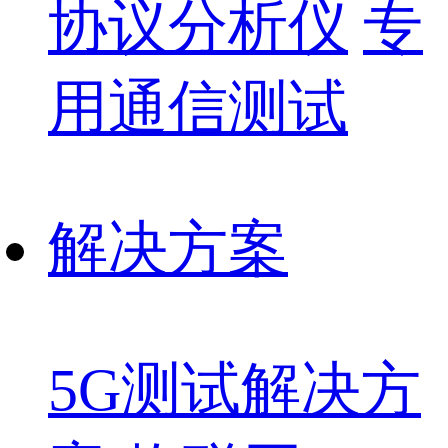
协议分析仪
专
用通信测试
解决方案
5G测试解决方