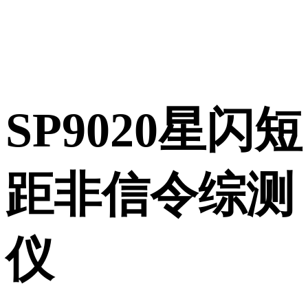
SP9020星闪短
距非信令综测
仪