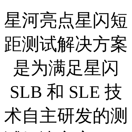
星河亮点星闪短
距测试解决方案
是为满足星闪
SLB 和 SLE 技
术自主研发的测