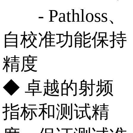
- Pathloss、
自校准功能保持
精度
◆ 卓越的射频
指标和测试精