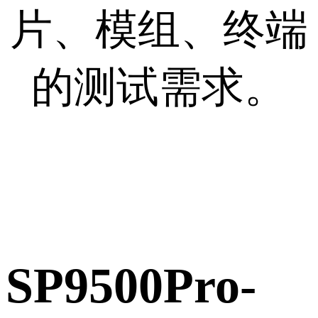
片、模组、终端
的测试需求。
SP9500Pro-