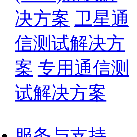
决方案
卫星通
信测试解决方
案
专用通信测
试解决方案
服务与支持