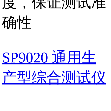
度，保证测试准
确性
SP9020 通用生
产型综合测试仪