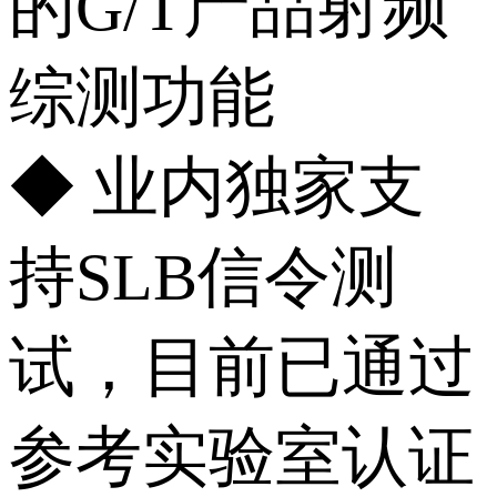
的G/T产品射频
综测功能
◆ 业内独家支
持SLB信令测
试，目前已通过
参考实验室认证