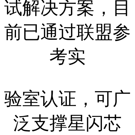
试解决方案，目
前已通过联盟参
考实
验室认证，可广
泛支撑星闪芯