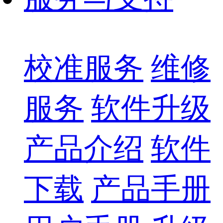
校准服务
维修
服务
软件升级
产品介绍
软件
下载
产品手册