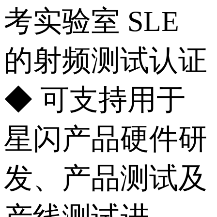
考实验室 SLE
的射频测试认证
◆ 可支持用于
星闪产品硬件研
发、产品测试及