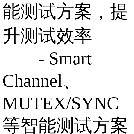
能测试方案，提
升测试效率
- Smart
Channel、
MUTEX/SYNC
等智能测试方案