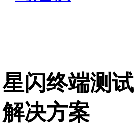
星闪终端测试
解决方案