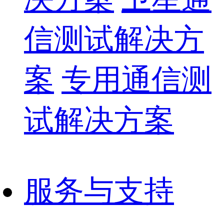
信测试解决方
案
专用通信测
试解决方案
服务与支持