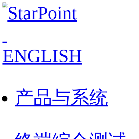
ENGLISH
产品与系统