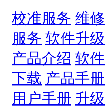
校准服务
维修
服务
软件升级
产品介绍
软件
下载
产品手册
用户手册
升级