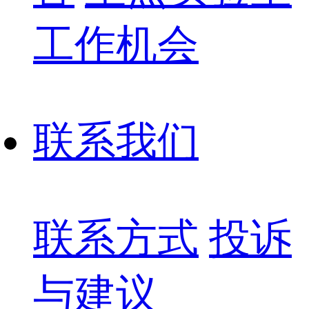
工作机会
联系我们
联系方式
投诉
与建议