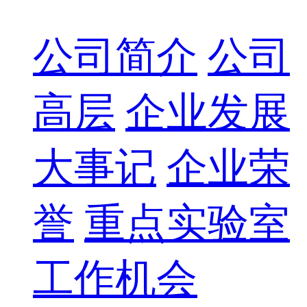
公司简介
公司
高层
企业发展
大事记
企业荣
誉
重点实验室
工作机会