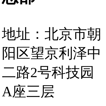
地址：北京市朝
阳区望京利泽中
二路2号科技园
A座三层