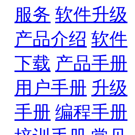
服务
软件升级
产品介绍
软件
下载
产品手册
用户手册
升级
手册
编程手册