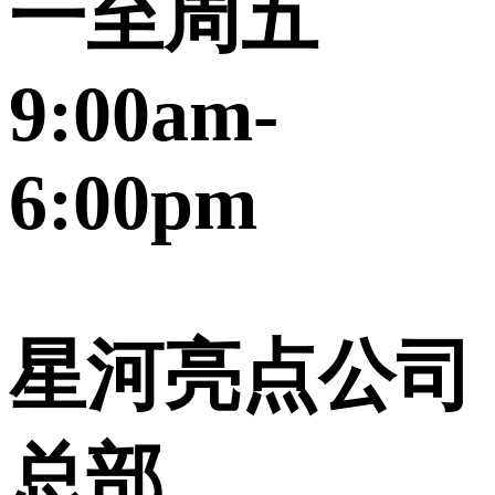
一至周五
9:00am-
6:00pm
星河亮点公司
总部