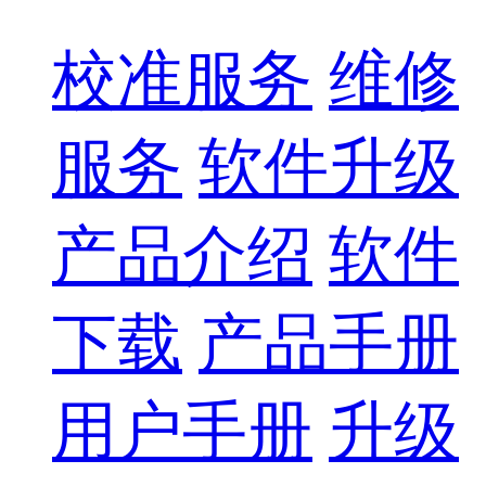
校准服务
维修
服务
软件升级
产品介绍
软件
下载
产品手册
用户手册
升级