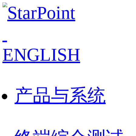
ENGLISH
产品与系统