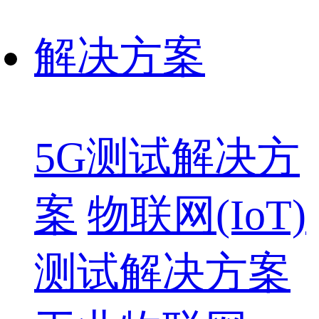
解决方案
5G测试解决方
案
物联网(IoT)
测试解决方案