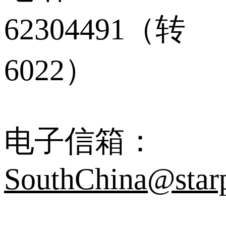
62304491（转
6022）
电子信箱：
SouthChina@star