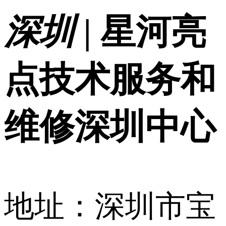
深圳 |
星河亮
点技术服务和
维修深圳中心
地址：深圳市宝