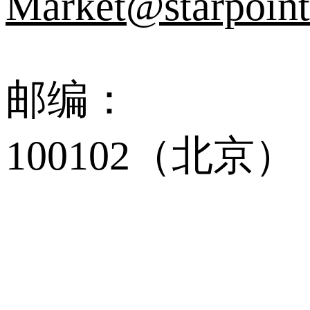
Market@starpoi
邮编：
100102（北京）