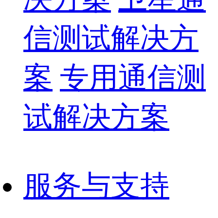
信测试解决方
案
专用通信测
试解决方案
服务与支持