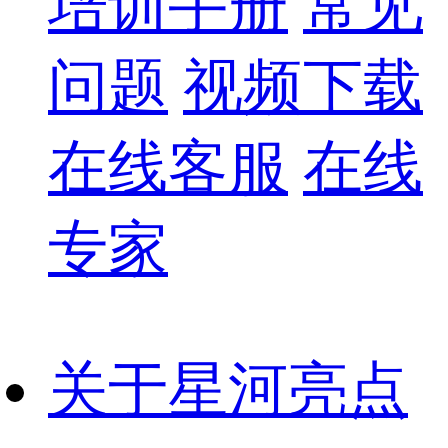
培训手册
常见
问题
视频下载
在线客服
在线
专家
关于星河亮点