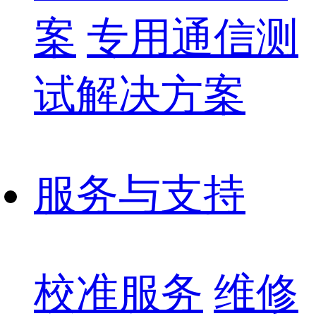
案
专用通信测
试解决方案
服务与支持
校准服务
维修