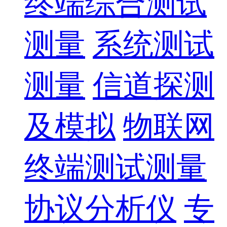
终端综合测试
测量
系统测试
测量
信道探测
及模拟
物联网
终端测试测量
协议分析仪
专