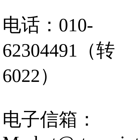
电话：010-
62304491（转
6022）
电子信箱：