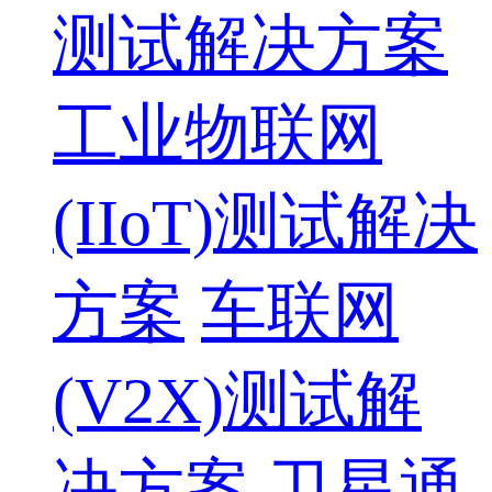
测试解决方案
工业物联网
(IIoT)测试解决
方案
车联网
(V2X)测试解
决方案
卫星通