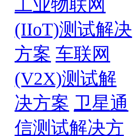
工业物联网
(IIoT)测试解决
方案
车联网
(V2X)测试解
决方案
卫星通
信测试解决方