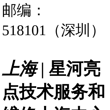
邮编：
518101（深圳）
上海 |
星河亮
点技术服务和