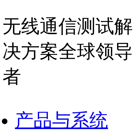
无线通信测试解
决方案全球领导
者
产品与系统