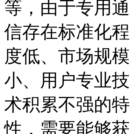
等，由于专用通
信存在标准化程
度低、市场规模
小、用户专业技
术积累不强的特
性，需要能够获