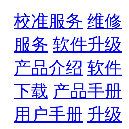
校准服务
维修
服务
软件升级
产品介绍
软件
下载
产品手册
用户手册
升级