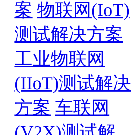
案
物联网(IoT)
测试解决方案
工业物联网
(IIoT)测试解决
方案
车联网
(V2X)测试解