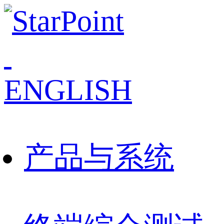
ENGLISH
产品与系统