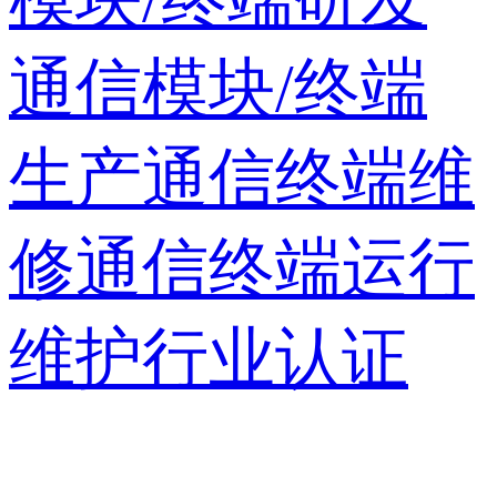
通信模块/终端
生产
通信终端维
修
通信终端运行
维护
行业认证