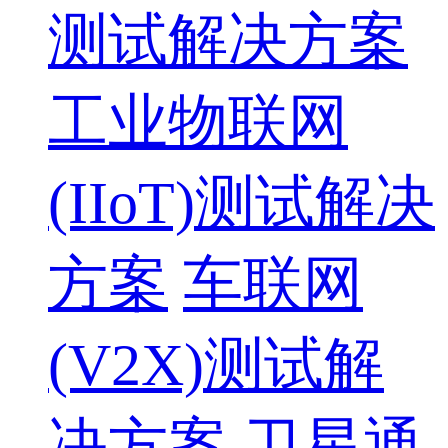
测试解决方案
工业物联网
(IIoT)测试解决
方案
车联网
(V2X)测试解
决方案
卫星通