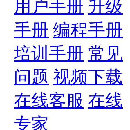
用户手册
升级
手册
编程手册
培训手册
常见
问题
视频下载
在线客服
在线
专家