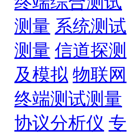
终端综合测试
测量
系统测试
测量
信道探测
及模拟
物联网
终端测试测量
协议分析仪
专