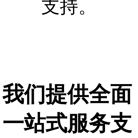
支持。
我们提供全面
一站式服务支