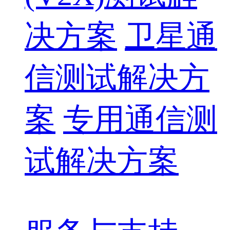
决方案
卫星通
信测试解决方
案
专用通信测
试解决方案