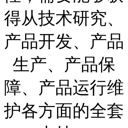
得从技术研究、
产品开发、产品
生产、产品保
障、产品运行维
护各方面的全套