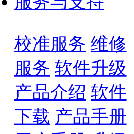
服务与支持
校准服务
维修
服务
软件升级
产品介绍
软件
下载
产品手册