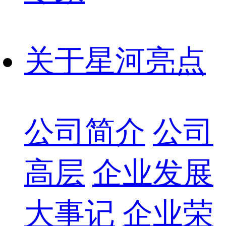
关于星河亮点
公司简介
公司
高层
企业发展
大事记
企业荣