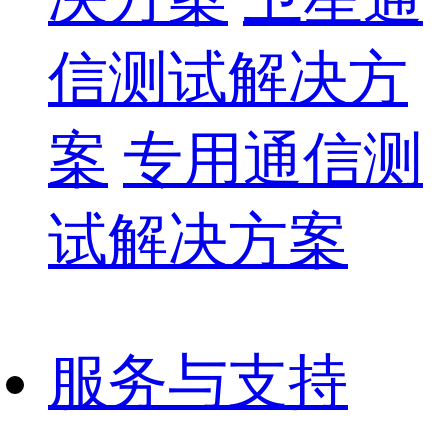
信测试解决方
案
专用通信测
试解决方案
服务与支持