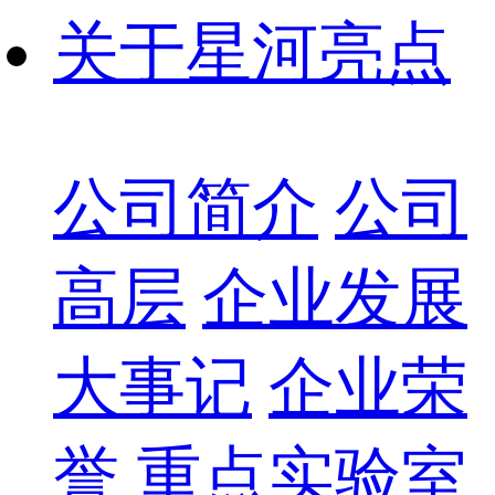
关于星河亮点
公司简介
公司
高层
企业发展
大事记
企业荣
誉
重点实验室