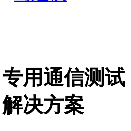
专用通信测试
解决方案