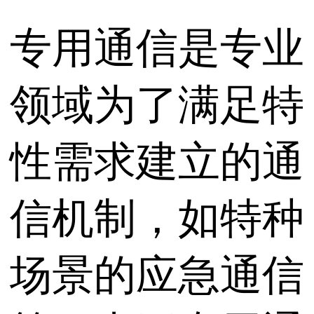
专用通信是专业
领域为了满足特
性需求建立的通
信机制，如特种
场景的应急通信