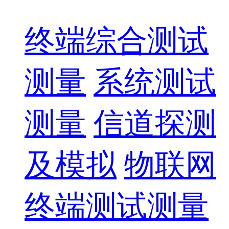
终端综合测试
测量
系统测试
测量
信道探测
及模拟
物联网
终端测试测量