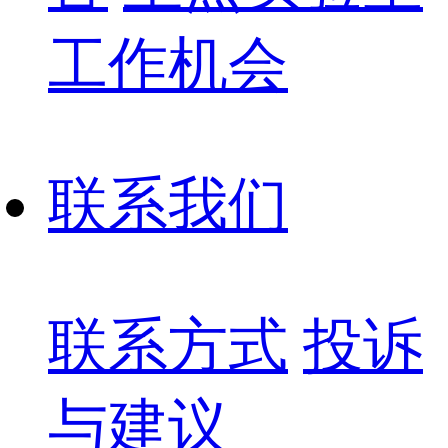
工作机会
联系我们
联系方式
投诉
与建议