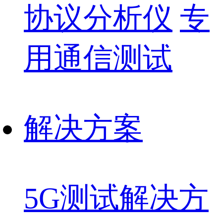
协议分析仪
专
用通信测试
解决方案
5G测试解决方