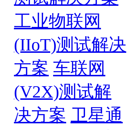
工业物联网
(IIoT)测试解决
方案
车联网
(V2X)测试解
决方案
卫星通