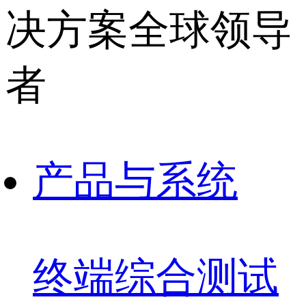
决方案全球领导
者
产品与系统
终端综合测试