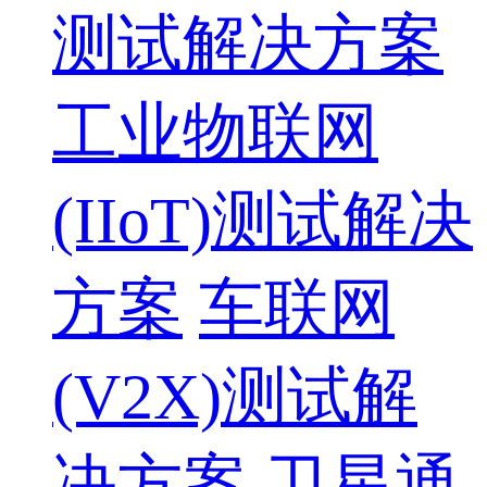
测试解决方案
工业物联网
(IIoT)测试解决
方案
车联网
(V2X)测试解
决方案
卫星通