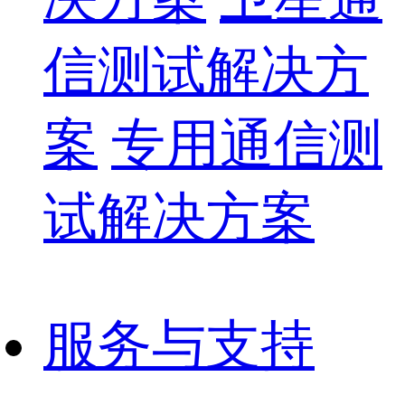
信测试解决方
案
专用通信测
试解决方案
服务与支持