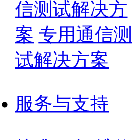
信测试解决方
案
专用通信测
试解决方案
服务与支持