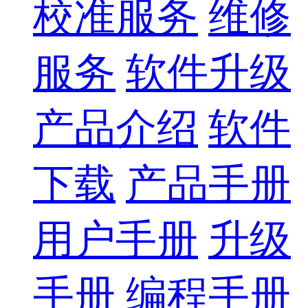
校准服务
维修
服务
软件升级
产品介绍
软件
下载
产品手册
用户手册
升级
手册
编程手册