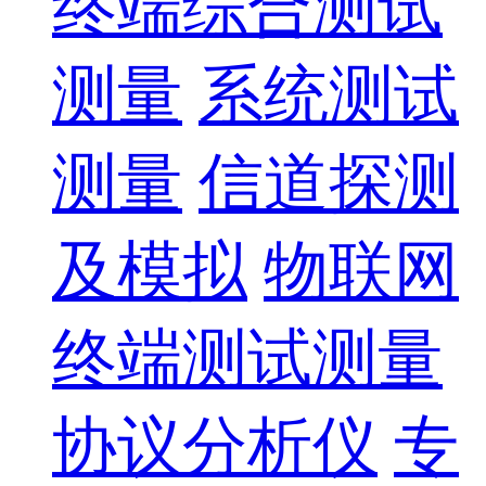
终端综合测试
测量
系统测试
测量
信道探测
及模拟
物联网
终端测试测量
协议分析仪
专