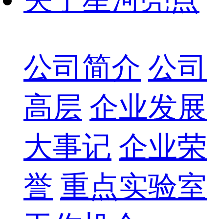
公司简介
公司
高层
企业发展
大事记
企业荣
誉
重点实验室