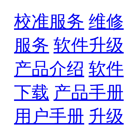
校准服务
维修
服务
软件升级
产品介绍
软件
下载
产品手册
用户手册
升级