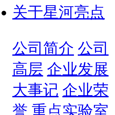
关于星河亮点
公司简介
公司
高层
企业发展
大事记
企业荣
誉
重点实验室