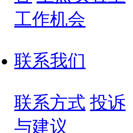
工作机会
联系我们
联系方式
投诉
与建议