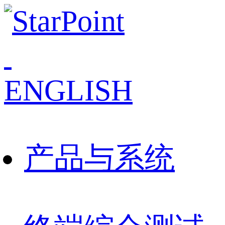
ENGLISH
产品与系统