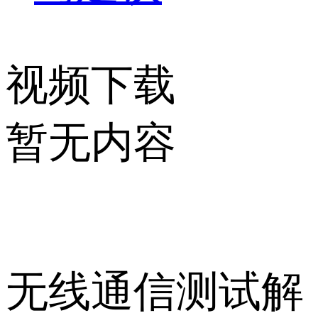
视频下载
暂无内容
无线通信测试解