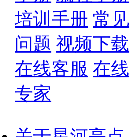
培训手册
常见
问题
视频下载
在线客服
在线
专家
关于星河亮点