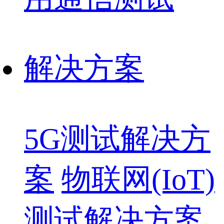
解决方案
5G测试解决方
案
物联网(IoT)
测试解决方案