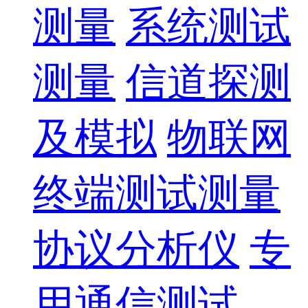
测量
系统测试
测量
信道探测
及模拟
物联网
终端测试测量
协议分析仪
专
用通信测试